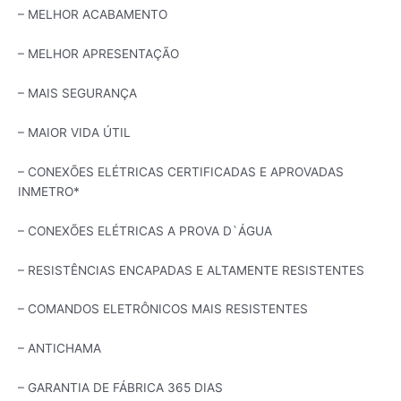
– MELHOR ACABAMENTO
– MELHOR APRESENTAÇÃO
– MAIS SEGURANÇA
– MAIOR VIDA ÚTIL
– CONEXÕES ELÉTRICAS CERTIFICADAS E APROVADAS
INMETRO*
– CONEXÕES ELÉTRICAS A PROVA D`ÁGUA
– RESISTÊNCIAS ENCAPADAS E ALTAMENTE RESISTENTES
– COMANDOS ELETRÔNICOS MAIS RESISTENTES
– ANTICHAMA
– GARANTIA DE FÁBRICA 365 DIAS