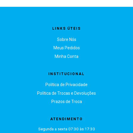
LINKS ÚTEIS
Sobre Nós
Meus Pedidos
Minha Conta
INSTITUCIONAL
Política de Privacidade
Política de Trocas e Devoluções
Prazos de Troca
ATENDIMENTO
Segunda a sexta 07:30 às 17:30