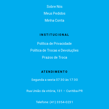
Sobre Nós
Meus Pedidos
Minha Conta
INSTITUCIONAL
Política de Privacidade
Política de Trocas e Devoluções
Prazos de Troca
ATENDIMENTO
Segunda a sexta 07:30 às 17:30
Rua União da vitória, 131 – Curitiba-PR
Telefone: (41) 3354-0231