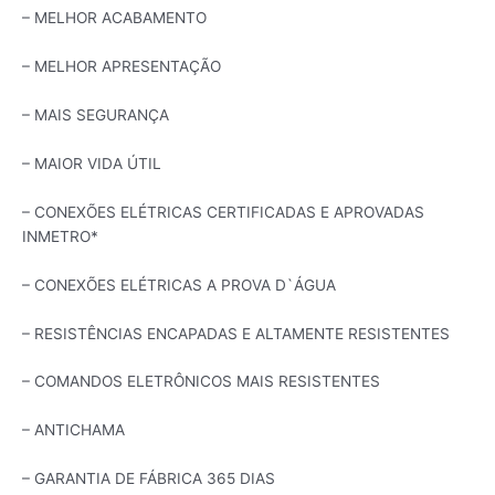
– MELHOR ACABAMENTO
– MELHOR APRESENTAÇÃO
– MAIS SEGURANÇA
– MAIOR VIDA ÚTIL
– CONEXÕES ELÉTRICAS CERTIFICADAS E APROVADAS
INMETRO*
– CONEXÕES ELÉTRICAS A PROVA D`ÁGUA
– RESISTÊNCIAS ENCAPADAS E ALTAMENTE RESISTENTES
– COMANDOS ELETRÔNICOS MAIS RESISTENTES
– ANTICHAMA
– GARANTIA DE FÁBRICA 365 DIAS