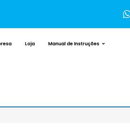
resa
Loja
Manual de Instruções