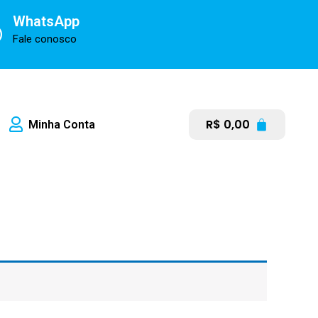
WhatsApp
Fale conosco
R$
0,00
Minha Conta