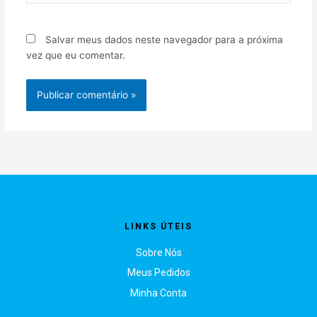
Salvar meus dados neste navegador para a próxima
vez que eu comentar.
LINKS ÚTEIS
Sobre Nós
Meus Pedidos
Minha Conta