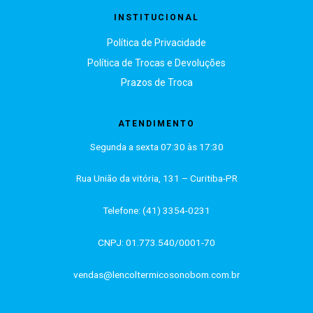
INSTITUCIONAL
Política de Privacidade
Política de Trocas e Devoluções
Prazos de Troca
ATENDIMENTO
Segunda a sexta 07:30 às 17:30
Rua União da vitória, 131 – Curitiba-PR
Telefone: (41) 3354-0231
CNPJ: 01.773.540/0001-70
vendas@lencoltermicosonobom.com.br