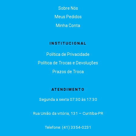
Sobre Nós
Meus Pedidos
Minha Conta
INSTITUCIONAL
Política de Privacidade
Política de Trocas e Devoluções
Prazos de Troca
ATENDIMENTO
Segunda a sexta 07:30 às 17:30
Rua União da vitória, 131 – Curitiba-PR
Telefone: (41) 3354-0231