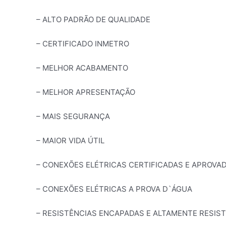
– ALTO PADRÃO DE QUALIDADE
– CERTIFICADO INMETRO
– MELHOR ACABAMENTO
– MELHOR APRESENTAÇÃO
– MAIS SEGURANÇA
– MAIOR VIDA ÚTIL
– CONEXÕES ELÉTRICAS CERTIFICADAS E APROVA
– CONEXÕES ELÉTRICAS A PROVA D`ÁGUA
– RESISTÊNCIAS ENCAPADAS E ALTAMENTE RESIS