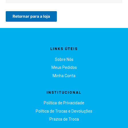
Retornar para a loja
LINKS ÚTEIS
Sobre Nós
Meus Pedidos
Minha Conta
INSTITUCIONAL
Política de Privacidade
Política de Trocas e Devoluções
Prazos de Troca